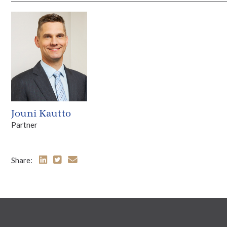
Jouni Kautto
Partner
Share: